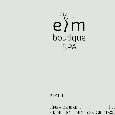
Bikini
Línea de bikini
$ 3
BIKINI PROFUNDO (Sin GRIETAS)